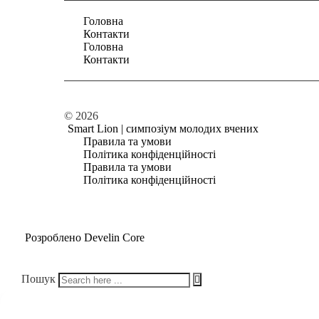
Головна
Контакти
Головна
Контакти
© 2026
Smart Lion | симпозіум молодих вчених
Правила та умови
Політика конфіденційності
Правила та умови
Політика конфіденційності
Розроблено Develin Core
Пошук