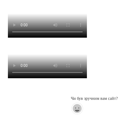
Чи був зручним вам сайт?