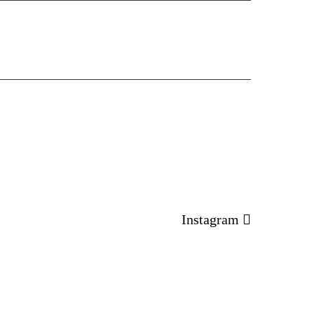
Instagram